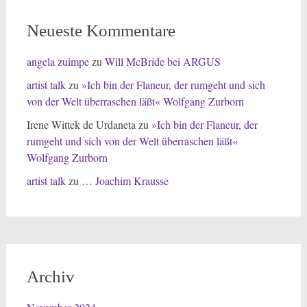
Neueste Kommentare
angela zuimpe
zu
Will McBride bei ARGUS
artist talk
zu
»Ich bin der Flaneur, der rumgeht und sich
von der Welt überraschen läßt« Wolfgang Zurborn
Irene Wittek de Urdaneta
zu
»Ich bin der Flaneur, der
rumgeht und sich von der Welt überraschen läßt«
Wolfgang Zurborn
artist talk
zu
… Joachim Krausse
Archiv