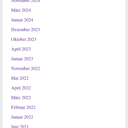
November 2024
März 2024
Januar 2024
Dezember 2023
Oktober 2023
April 2023
Januar 2023
November 2022
Mai 2022
April 2022
März 2022
Februar 2022
Januar 2022
Juni 2021