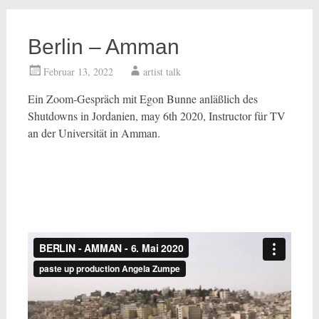
Berlin – Amman
Februar 13, 2022
artist talk
Ein Zoom-Gespräch mit Egon Bunne anläßlich des
Shutdowns in Jordanien, may 6th 2020, Instructor für TV
an der Universität in Amman.