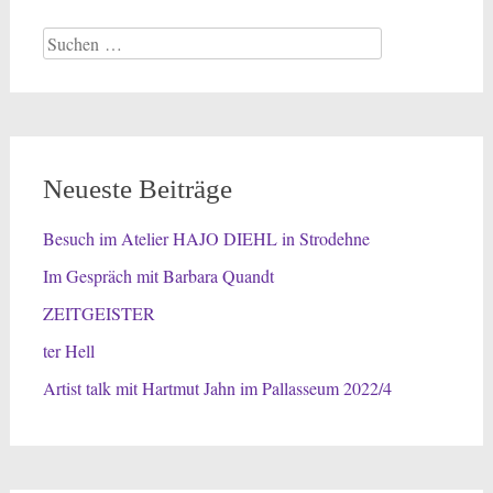
Suchen
nach:
Neueste Beiträge
Besuch im Atelier HAJO DIEHL in Strodehne
Im Gespräch mit Barbara Quandt
ZEITGEISTER
ter Hell
Artist talk mit Hartmut Jahn im Pallasseum 2022/4