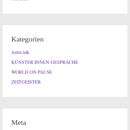
Kategorien
Artist talk
KÜNSTER:INNEN-GESPRÄCHE
WORLD ON PAUSE
ZEITGEISTER
Meta