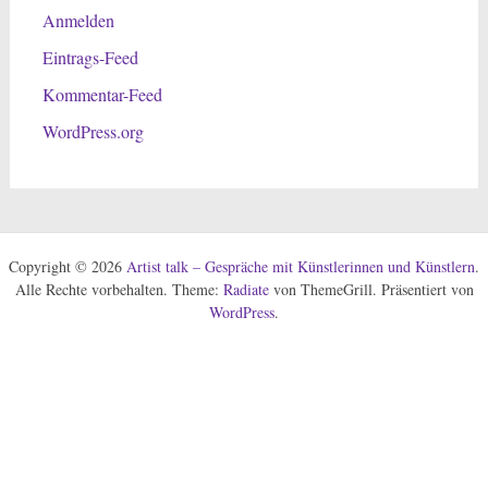
Anmelden
Eintrags-Feed
Kommentar-Feed
WordPress.org
Copyright © 2026
Artist talk – Gespräche mit Künstlerinnen und Künstlern
.
Alle Rechte vorbehalten. Theme:
Radiate
von ThemeGrill. Präsentiert von
WordPress
.