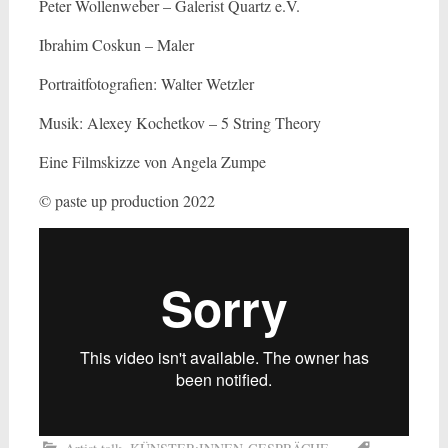
Peter Wollenweber – Galerist Quartz e.V.
Ibrahim Coskun – Maler
Portraitfotografien: Walter Wetzler
Musik: Alexey Kochetkov – 5 String Theory
Eine Filmskizze von Angela Zumpe
© paste up production 2022