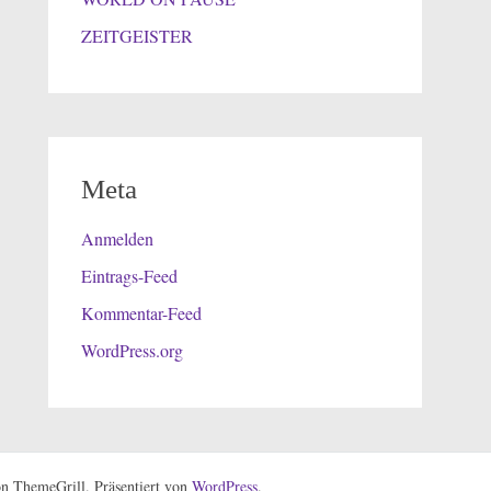
ZEITGEISTER
Meta
Anmelden
Eintrags-Feed
Kommentar-Feed
WordPress.org
n ThemeGrill. Präsentiert von
WordPress
.