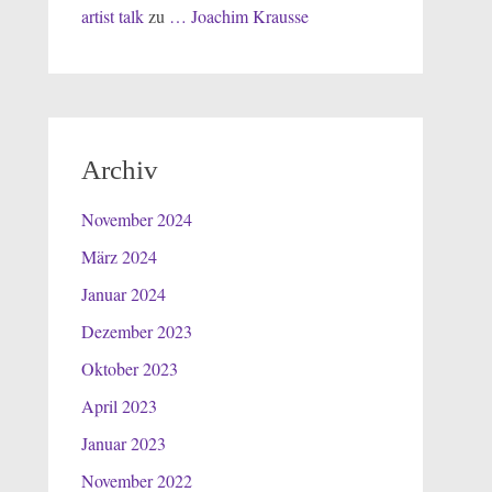
artist talk
zu
… Joachim Krausse
Archiv
November 2024
März 2024
Januar 2024
Dezember 2023
Oktober 2023
April 2023
Januar 2023
November 2022