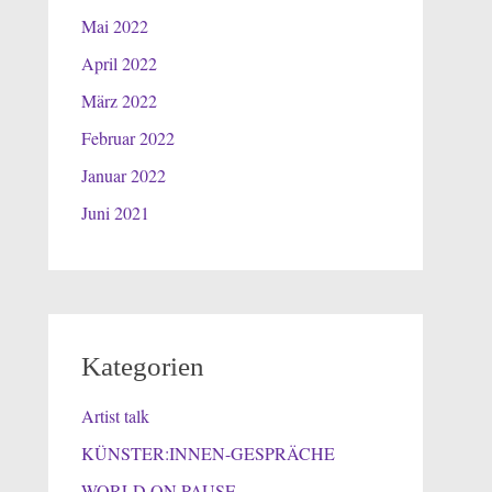
Mai 2022
April 2022
März 2022
Februar 2022
Januar 2022
Juni 2021
Kategorien
Artist talk
KÜNSTER:INNEN-GESPRÄCHE
WORLD ON PAUSE