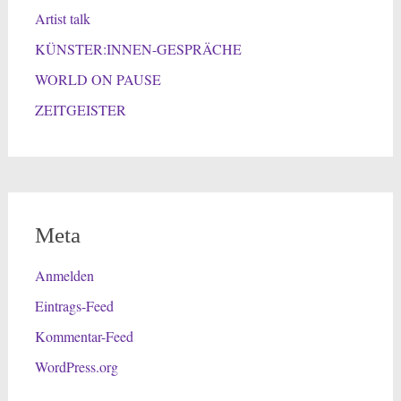
Artist talk
KÜNSTER:INNEN-GESPRÄCHE
WORLD ON PAUSE
ZEITGEISTER
Meta
Anmelden
Eintrags-Feed
Kommentar-Feed
WordPress.org