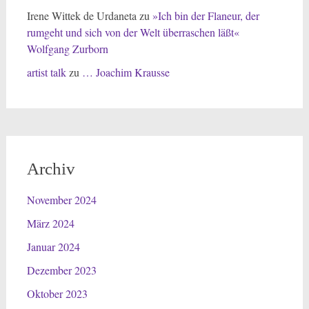
Irene Wittek de Urdaneta
zu
»Ich bin der Flaneur, der
rumgeht und sich von der Welt überraschen läßt«
Wolfgang Zurborn
artist talk
zu
… Joachim Krausse
Archiv
November 2024
März 2024
Januar 2024
Dezember 2023
Oktober 2023