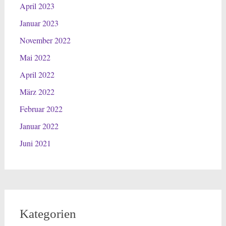
April 2023
Januar 2023
November 2022
Mai 2022
April 2022
März 2022
Februar 2022
Januar 2022
Juni 2021
Kategorien