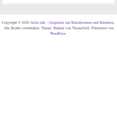
Copyright © 2026
Artist talk – Gespräche mit Künstlerinnen und Künstlern
.
Alle Rechte vorbehalten. Theme:
Radiate
von ThemeGrill. Präsentiert von
WordPress
.