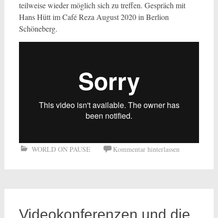
teilweise wieder möglich sich zu treffen. Gespräch mit
Hans Hütt im Café Reza August 2020 in Berlion
Schöneberg.
WORLD ON PAUSE
Kommentar hinterlassen
Videokonferenzen und die