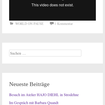
WORLD ON PAUSE
1 Kommentar
Suchen
nach:
Neueste Beiträge
Besuch im Atelier HAJO DIEHL in Strodehne
Im Gespräch mit Barbara Quandt