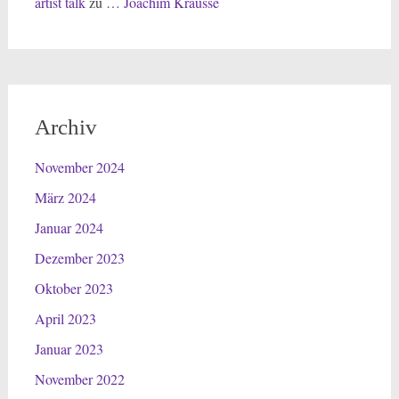
artist talk
zu
… Joachim Krausse
Archiv
November 2024
März 2024
Januar 2024
Dezember 2023
Oktober 2023
April 2023
Januar 2023
November 2022