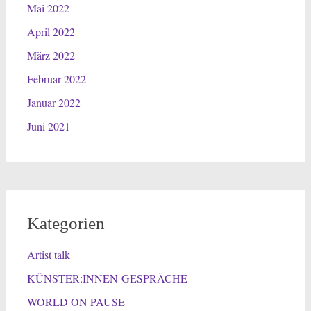
Mai 2022
April 2022
März 2022
Februar 2022
Januar 2022
Juni 2021
Kategorien
Artist talk
KÜNSTER:INNEN-GESPRÄCHE
WORLD ON PAUSE