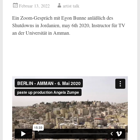
Februar 13, 2022
artist talk
Ein Zoom-Gespräch mit Egon Bunne anläßlich des
Shutdowns in Jordanien, may 6th 2020, Instructor für TV
an der Universität in Amman.