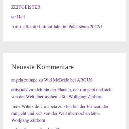
ZEITGEISTER
ter Hell
Artist talk mit Hartmut Jahn im Pallasseum 2022/4
Neueste Kommentare
angela zuimpe
zu
Will McBride bei ARGUS
artist talk
zu
»Ich bin der Flaneur, der rumgeht und sich
von der Welt überraschen läßt« Wolfgang Zurborn
Irene Wittek de Urdaneta
zu
»Ich bin der Flaneur, der
rumgeht und sich von der Welt überraschen läßt«
Wolfgang Zurborn