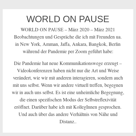
WORLD ON PAUSE
WORLD ON PAUSE – März 2020 – März 2021
Beobachtungen und Gespräche die ich mit Freunden ua.
in New York, Amman, Jaffa, Ankara, Bangkok, Berlin
während der Pandemie per Zoom geführt habe:
Die Pandemie hat neue Kommunikationswege erzeugt –
Videokonferenzen haben nicht nur die Art und Weise
verändert, wie wir mit anderen interagieren, sondern auch
mit uns selbst. Wenn wir andere virtuell treffen, begegnen
wir in auch uns selbst. Es ist eine unheimliche Begegnung,
die einen spezifischen Modus der Selbstreflexivität
eröffnet. Darüber habe ich mit KollegInnen gesprochen.
Und auch über das andere Verhältnis von Nähe und
Distanz..