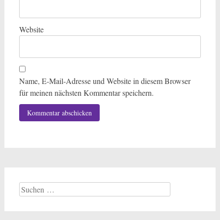
Website
Name, E-Mail-Adresse und Website in diesem Browser
für meinen nächsten Kommentar speichern.
Suchen
nach: