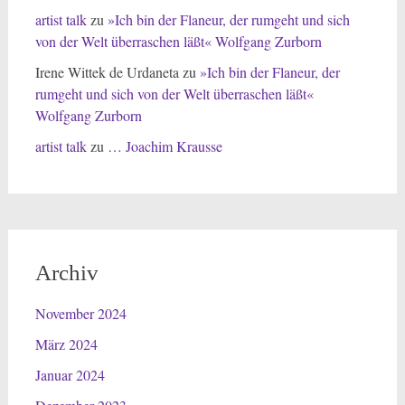
artist talk
zu
»Ich bin der Flaneur, der rumgeht und sich
von der Welt überraschen läßt« Wolfgang Zurborn
Irene Wittek de Urdaneta
zu
»Ich bin der Flaneur, der
rumgeht und sich von der Welt überraschen läßt«
Wolfgang Zurborn
artist talk
zu
… Joachim Krausse
Archiv
November 2024
März 2024
Januar 2024