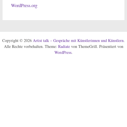
WordPress.org
Copyright © 2026
Artist talk – Gespräche mit Künstlerinnen und Künstlern
.
Alle Rechte vorbehalten. Theme:
Radiate
von ThemeGrill. Präsentiert von
WordPress
.