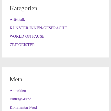
Kategorien
Artist talk
KÜNSTER:INNEN-GESPRÄCHE
WORLD ON PAUSE
ZEITGEISTER
Meta
Anmelden
Eintrags-Feed
Kommentar-Feed