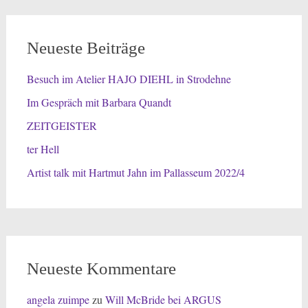
Neueste Beiträge
Besuch im Atelier HAJO DIEHL in Strodehne
Im Gespräch mit Barbara Quandt
ZEITGEISTER
ter Hell
Artist talk mit Hartmut Jahn im Pallasseum 2022/4
Neueste Kommentare
angela zuimpe
zu
Will McBride bei ARGUS