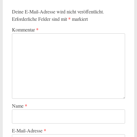
Deine E-Mail-Adresse wird nicht veröffentlicht.
Erforderliche Felder sind mit
*
markiert
Kommentar
*
Name
*
E-Mail-Adresse
*