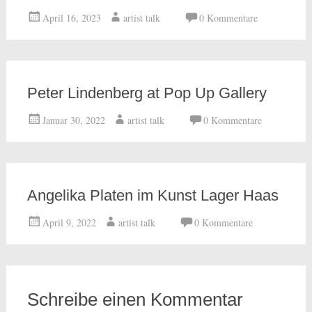
April 16, 2023
artist talk
0 Kommentare
Peter Lindenberg at Pop Up Gallery
Januar 30, 2022
artist talk
0 Kommentare
Angelika Platen im Kunst Lager Haas
April 9, 2022
artist talk
0 Kommentare
Schreibe einen Kommentar