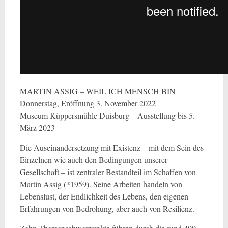
MARTIN ASSIG – WEIL ICH MENSCH BIN
Donnerstag, Eröffnung 3. November 2022
Museum Küppersmühle Duisburg – Ausstellung bis 5.
März 2023
Die Auseinandersetzung mit Existenz – mit dem Sein des
Einzelnen wie auch den Bedingungen unserer
Gesellschaft – ist zentraler Bestandteil im Schaffen von
Martin Assig (*1959). Seine Arbeiten handeln von
Lebenslust, der Endlichkeit des Lebens, den eigenen
Erfahrungen von Bedrohung, aber auch von Resilienz.