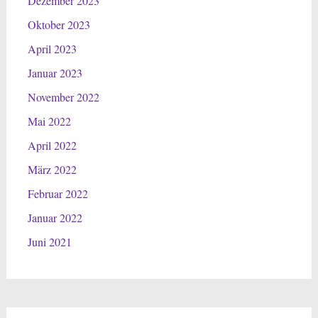
Dezember 2023
Oktober 2023
April 2023
Januar 2023
November 2022
Mai 2022
April 2022
März 2022
Februar 2022
Januar 2022
Juni 2021