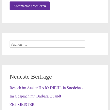
Suchen
nach:
Neueste Beiträge
Besuch im Atelier HAJO DIEHL in Strodehne
Im Gespräch mit Barbara Quandt
ZEITGEISTER