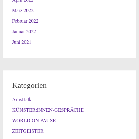
März 2022
Februar 2022
Januar 2022
Juni 2021
Kategorien
Artist talk
KÜNSTER:INNEN-GESPRÄCHE
WORLD ON PAUSE
ZEITGEISTER