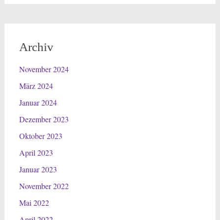
Archiv
November 2024
März 2024
Januar 2024
Dezember 2023
Oktober 2023
April 2023
Januar 2023
November 2022
Mai 2022
April 2022