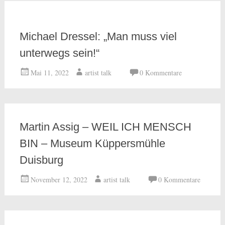
Michael Dressel: „Man muss viel
unterwegs sein!“
Mai 11, 2022
artist talk
0 Kommentare
Martin Assig – WEIL ICH MENSCH
BIN – Museum Küppersmühle
Duisburg
November 12, 2022
artist talk
0 Kommentare