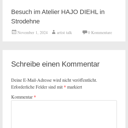
Besuch im Atelier HAJO DIEHL in
Strodehne
November 1, 2024
artist talk
0 Kommentare
Schreibe einen Kommentar
Deine E-Mail-Adresse wird nicht veröffentlicht.
Erforderliche Felder sind mit
*
markiert
Kommentar
*