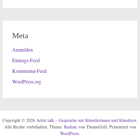
Meta
Anmelden
Eintrags-Feed
Kommentar-Feed
WordPress.org
Copyright © 2026
Artist talk – Gespräche mit Künstlerinnen und Künstlern
.
Alle Rechte vorbehalten. Theme:
Radiate
von ThemeGrill. Präsentiert von
WordPress
.