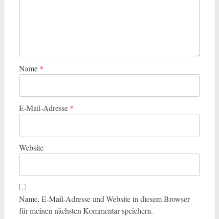
Name
*
E-Mail-Adresse
*
Website
Name, E-Mail-Adresse und Website in diesem Browser
für meinen nächsten Kommentar speichern.