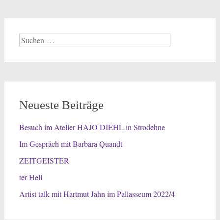
Suchen
nach:
Neueste Beiträge
Besuch im Atelier HAJO DIEHL in Strodehne
Im Gespräch mit Barbara Quandt
ZEITGEISTER
ter Hell
Artist talk mit Hartmut Jahn im Pallasseum 2022/4