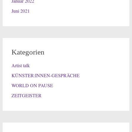
Januar 2022
Juni 2021
Kategorien
Artist talk
KÜNSTER:INNEN-GESPRÄCHE
WORLD ON PAUSE
ZEITGEISTER