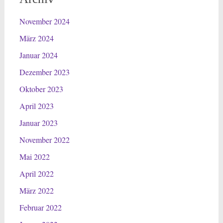
November 2024
März 2024
Januar 2024
Dezember 2023
Oktober 2023
April 2023
Januar 2023
November 2022
Mai 2022
April 2022
März 2022
Februar 2022